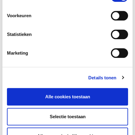
Voorkeuren
Telefoonnummer
Statistieken
Bericht
Marketing
Details tonen
Alle cookies toestaan
Selectie toestaan
VERSTUREN