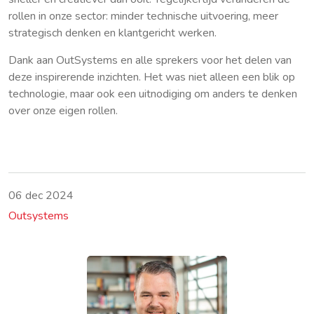
rollen in onze sector: minder technische uitvoering, meer
strategisch denken en klantgericht werken.
Dank aan OutSystems en alle sprekers voor het delen van
deze inspirerende inzichten. Het was niet alleen een blik op
technologie, maar ook een uitnodiging om anders te denken
over onze eigen rollen.
06 dec 2024
Outsystems