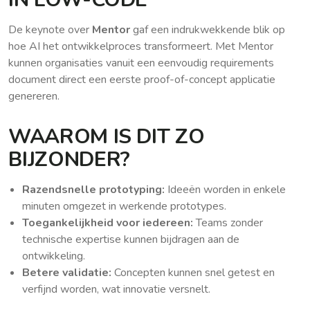
De keynote over
Mentor
gaf een indrukwekkende blik op
hoe AI het ontwikkelproces transformeert. Met Mentor
kunnen organisaties vanuit een eenvoudig requirements
document direct een eerste proof-of-concept applicatie
genereren.
WAAROM IS DIT ZO
BIJZONDER?
Razendsnelle prototyping:
Ideeën worden in enkele
minuten omgezet in werkende prototypes.
Toegankelijkheid voor iedereen:
Teams zonder
technische expertise kunnen bijdragen aan de
ontwikkeling.
Betere validatie:
Concepten kunnen snel getest en
verfijnd worden, wat innovatie versnelt.